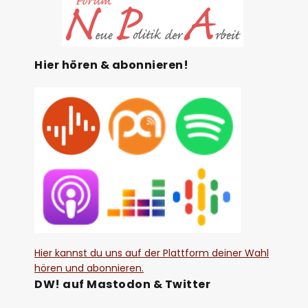
Hier hören & abonnieren!
Hier kannst du uns auf der Plattform deiner Wahl
hören und abonnieren.
DW! auf Mastodon & Twitter