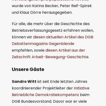
wurde von Karina Becker, Peter Reif-Spirek
und Klaus Dörre herausgegeben.
Für alle, die mehr über die Geschichte des
Betriebsverfassungsgesetz erfahren wollen,
können wir
diesen aktuellen Artikel des DGB
Debattenmagazins Gegenblende
empfehlen, sowie
diesen Artikel aus der
Zeitschrift Arbeit-Bewegung-Geschichte
.
Unsere Gäste
Sandro Witt
ist seit Ende letzten Jahres
koordinierender Projektleiter der
Initiative
Betriebliche Demokratiekompetenz
beim
DGB Bundesvorstand. Davor war er viele