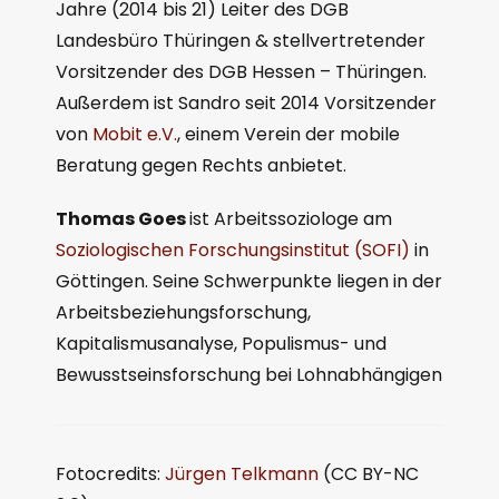
Jahre (2014 bis 21) Leiter des DGB
Landesbüro Thüringen & stellvertretender
Vorsitzender des DGB Hessen – Thüringen.
Außerdem ist Sandro seit 2014 Vorsitzender
von
Mobit e.V.
, einem Verein der mobile
Beratung gegen Rechts anbietet.
Thomas Goes
ist Arbeitssoziologe am
Soziologischen Forschungsinstitut (SOFI)
in
Göttingen. Seine Schwerpunkte liegen in der
Arbeitsbeziehungsforschung,
Kapitalismusanalyse, Populismus- und
Bewusstseinsforschung bei Lohnabhängigen
Fotocredits:
Jürgen Telkmann
(CC BY-NC