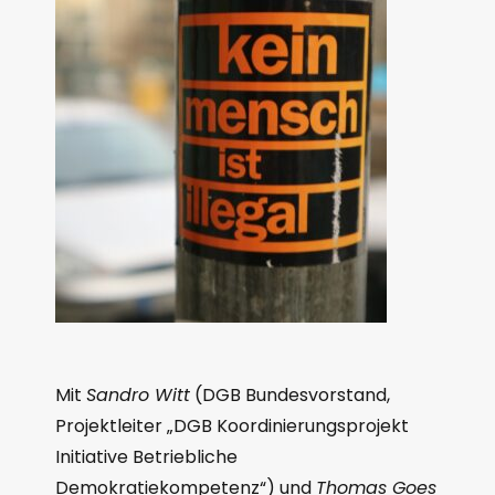
Mit
Sandro Witt
(DGB Bundesvorstand,
Projektleiter „DGB Koordinierungsprojekt
Initiative Betriebliche
Demokratiekompetenz“) und
Thomas Goes