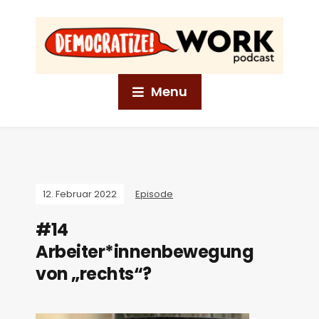
Menu
12. Februar 2022
Episode
#14
Arbeiter*innenbewegung
von „rechts“?