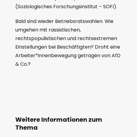
(Soziologisches Forschungsinstitut – SOFI).
Bald sind wieder Betriebsratswahlen. Wie
umgehen mit rassistischen,
rechtspopulistischen und rechtsextremen
Einstellungen bei Beschäftigten? Droht eine
Arbeiter*innenbewegung getragen von AfD
& Co.?
Weitere Informationen zum
Thema