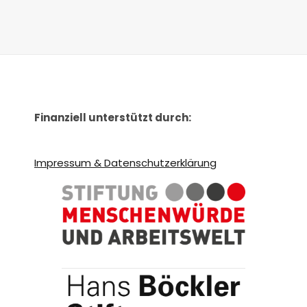
Finanziell unterstützt durch:
Impressum & Datenschutzerklärung