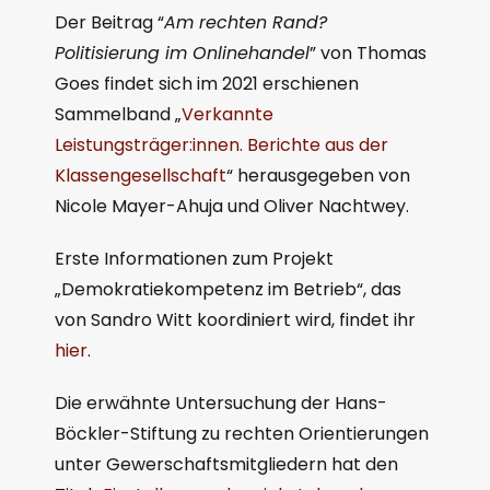
Der Beitrag “
Am rechten Rand?
Politisierung im Onlinehandel
” von Thomas
Goes findet sich im 2021 erschienen
Sammelband „
Verkannte
Leistungsträger:innen. Berichte aus der
Klassengesellschaft
“ herausgegeben von
Nicole Mayer-Ahuja und Oliver Nachtwey.
Erste Informationen zum Projekt
„Demokratiekompetenz im Betrieb“, das
von Sandro Witt koordiniert wird, findet ihr
hier
.
Die erwähnte Untersuchung der Hans-
Böckler-Stiftung zu rechten Orientierungen
unter Gewerschaftsmitgliedern hat den