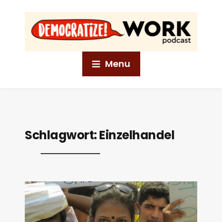
Menu
Schlagwort:
Einzelhandel