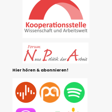
Hier hören & abonnieren!