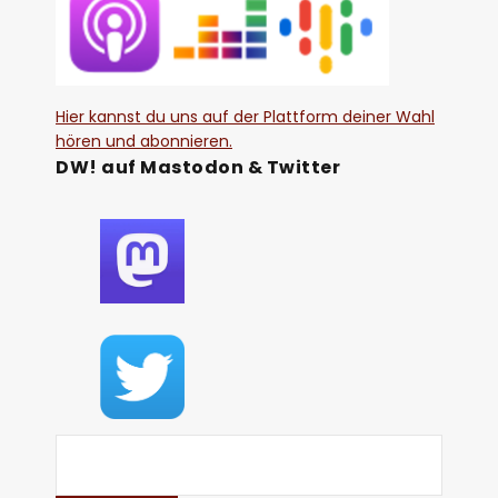
Hier kannst du uns auf der Plattform deiner Wahl
hören und abonnieren.
DW! auf Mastodon & Twitter