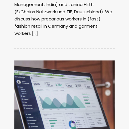
Management, India) and Janina Hirth
(ExChains Netzwerk und TIE, Deutschland). We
discuss how precarious workers in (fast)
fashion retail in Germany and garment
workers […]