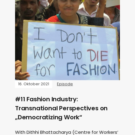
16. Oktober 2021
Episode
#11 Fashion Industry:
Transnational Perspectives on
„Democratizing Work“
With Dithhi Bhattacharya (Centre for Workers‘