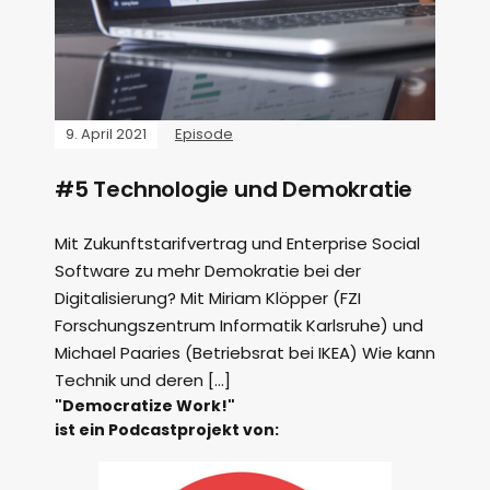
9. April 2021
Episode
#5 Technologie und Demokratie
Mit Zukunftstarifvertrag und Enterprise Social
Software zu mehr Demokratie bei der
Digitalisierung? Mit Miriam Klöpper (FZI
Forschungszentrum Informatik Karlsruhe) und
Michael Paaries (Betriebsrat bei IKEA) Wie kann
Technik und deren […]
"Democratize Work!"
ist ein Podcastprojekt von: