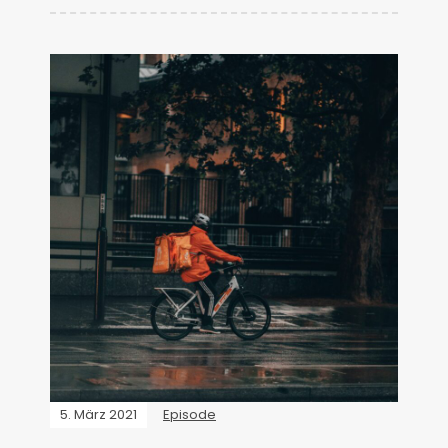
5. März 2021
Episode