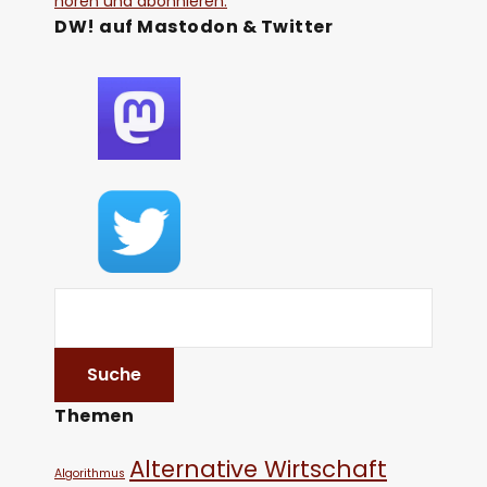
hören und abonnieren.
DW! auf Mastodon & Twitter
Themen
Alternative Wirtschaft
Algorithmus