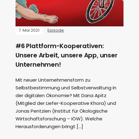
7. Mai 2021
Episode
#6 Plattform-Kooperativen:
Unsere Arbeit, unsere App, unser
Unternehmen!
Mit neuer Unternehmensform zu
Selbstbestimmung und Selbstverwaltung in
der digitalen Ökonomie? Mit Dana Apitz
(Mitglied der Liefer-Kooperative Khora) und
Jonas Pentzien (Institut für Ökologische
Wirtschaftsforschung – IÖW). Welche
Herausforderungen bringt […]