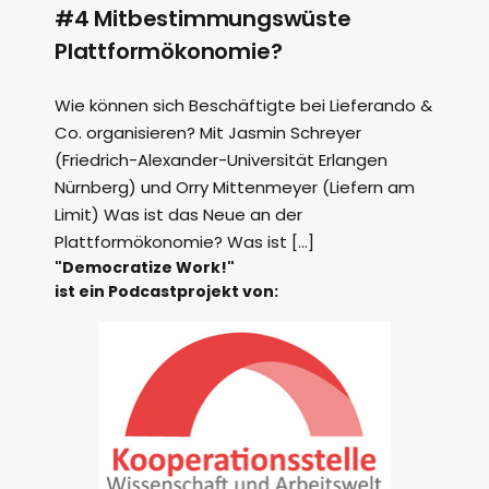
#4 Mitbestimmungswüste
Plattformökonomie?
Wie können sich Beschäftigte bei Lieferando &
Co. organisieren? Mit Jasmin Schreyer
(Friedrich-Alexander-Universität Erlangen
Nürnberg) und Orry Mittenmeyer (Liefern am
Limit) Was ist das Neue an der
Plattformökonomie? Was ist […]
"Democratize Work!"
ist ein Podcastprojekt von: