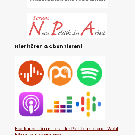
Hier hören & abonnieren!
Hier kannst du uns auf der Plattform deiner Wahl