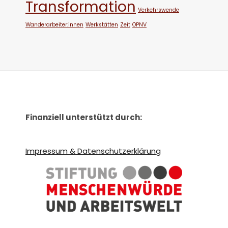
Transformation
Verkehrswende
Wanderarbeiter:innen
Werkstätten
Zeit
ÖPNV
Finanziell unterstützt durch:
Impressum & Datenschutzerklärung