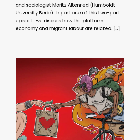
and sociologist Moritz Altenried (Humboldt
University Berlin). In part one of this two-part
episode we discuss how the platform
economy and migrant labour are related. […]