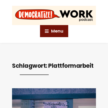
Menu
Schlagwort:
Plattformarbeit