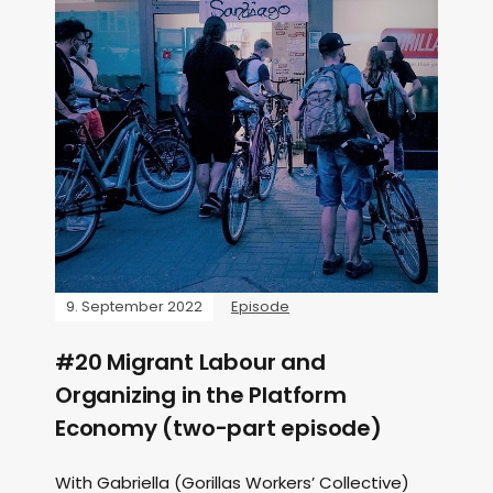
9. September 2022
Episode
#20 Migrant Labour and
Organizing in the Platform
Economy (two-part episode)
With Gabriella (Gorillas Workers’ Collective)