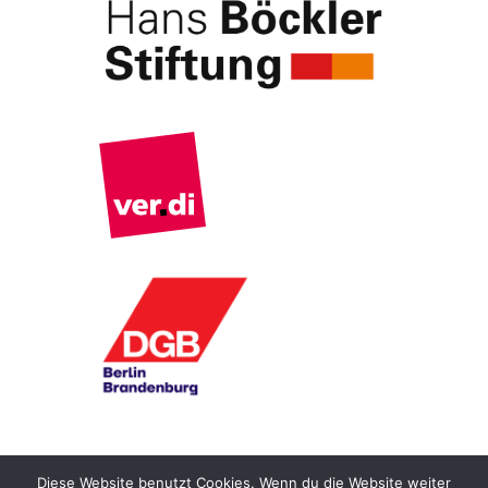
Diese Website benutzt Cookies. Wenn du die Website weiter