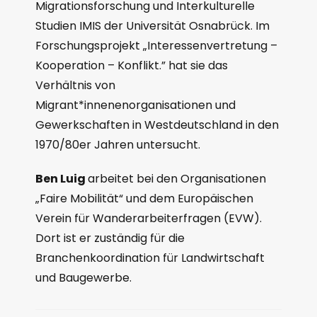
Migrationsforschung und Interkulturelle
Studien IMIS der Universität Osnabrück. Im
Forschungsprojekt „Interessenvertretung –
Kooperation – Konflikt.” hat sie das
Verhältnis von
Migrant*innenenorganisationen und
Gewerkschaften in Westdeutschland in den
1970/80er Jahren untersucht.
Ben Luig
arbeitet bei den Organisationen
„Faire Mobilität“ und dem Europäischen
Verein für Wanderarbeiterfragen (EVW).
Dort ist er zuständig für die
Branchenkoordination für Landwirtschaft
und Baugewerbe.