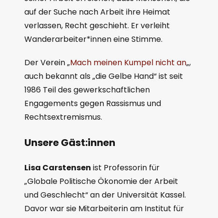
auf der Suche nach Arbeit ihre Heimat
verlassen, Recht geschieht. Er verleiht
Wanderarbeiter*innen eine Stimme.
Der Verein „
Mach meinen Kumpel nicht an
„,
auch bekannt als „die Gelbe Hand“ ist seit
1986 Teil des gewerkschaftlichen
Engagements gegen Rassismus und
Rechtsextremismus.
Unsere Gäst:innen
Lisa Carstensen
ist Professorin für
„Globale Politische Ökonomie der Arbeit
und Geschlecht“ an der Universität Kassel.
Davor war sie Mitarbeiterin am Institut für