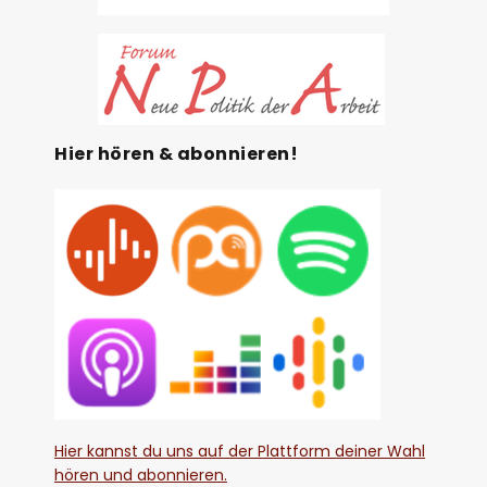
Hier hören & abonnieren!
Hier kannst du uns auf der Plattform deiner Wahl
hören und abonnieren.