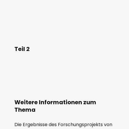
Teil 2
Weitere Informationen zum
Thema
Die Ergebnisse des Forschungsprojekts von