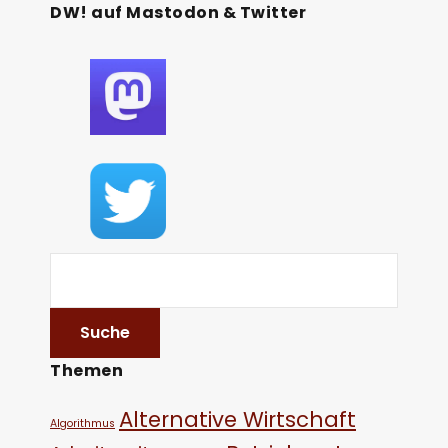
DW! auf Mastodon & Twitter
Themen
Alternative Wirtschaft
Algorithmus