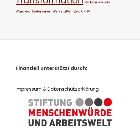
Transformation
Verkehrswende
Wanderarbeiter:innen
Werkstätten
Zeit
ÖPNV
Finanziell unterstützt durch:
Impressum & Datenschutzerklärung