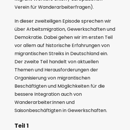
Verein für Wanderarbeiterfragen).
In dieser zweiteiligen Episode sprechen wir
über Arbeitsmigration, Gewerkschaften und
Demokratie. Dabei gehen wir im ersten Teil
vor allem auf historische Erfahrungen von
migrantischen Streiks in Deutschland ein.
Der zweite Teil handelt von aktuellen
Themen und Herausforderungen der
Organisierung von migrantischen
Beschäftigten und Möglichkeiten für die
bessere Integration auch von
Wanderarbeiter:innen und
Saisonbeschäftigten in Gewerkschaften.
Teil 1