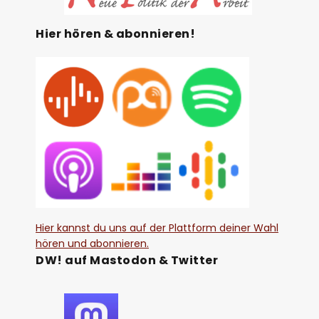
Hier hören & abonnieren!
Hier kannst du uns auf der Plattform deiner Wahl
hören und abonnieren.
DW! auf Mastodon & Twitter