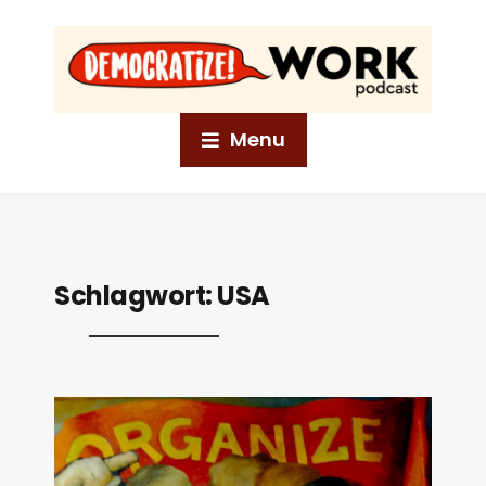
Menu
Schlagwort:
USA