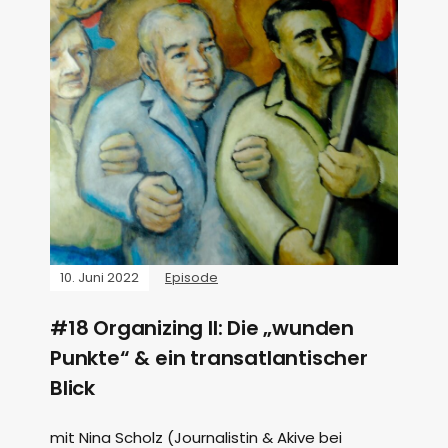
10. Juni 2022
Episode
#18 Organizing II: Die „wunden
Punkte“ & ein transatlantischer
Blick
mit Nina Scholz (Journalistin & Akive bei