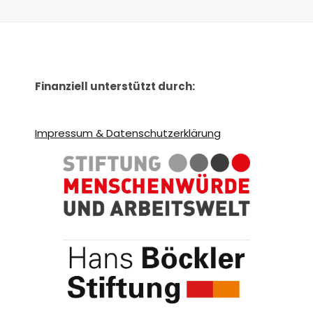
Finanziell unterstützt durch:
Impressum & Datenschutzerklärung