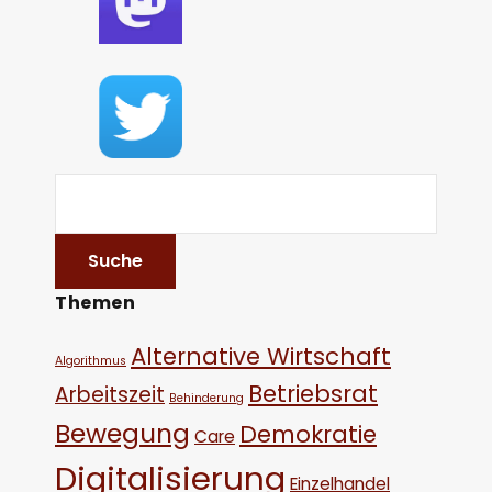
Themen
Alternative Wirtschaft
Algorithmus
Betriebsrat
Arbeitszeit
Behinderung
Bewegung
Demokratie
Care
Digitalisierung
Einzelhandel