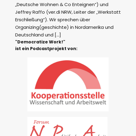
„Deutsche Wohnen & Co Enteignen“) und
Jeffrey Raffo (ver.di NRW, Leiter der „Werkstatt
Erschließung“). Wir sprechen über
Organizing(geschichte) in Nordamerika und
Deutschland und […]
"Democratize Work!"
ist ein Podcastprojekt von: